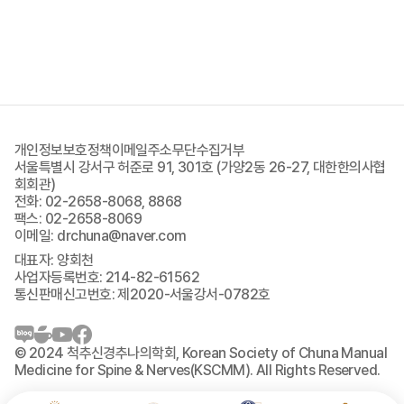
개인정보보호정책
이메일주소무단수집거부
서울특별시 강서구 허준로 91, 301호 (가양2동 26-27, 대한한의사협
회회관)
전화: 02-2658-8068, 8868
팩스: 02-2658-8069
이메일: drchuna@naver.com
대표자: 양회천
사업자등록번호: 214-82-61562
통신판매신고번호: 제2020-서울강서-0782호
© 2024 척추신경추나의학회, Korean Society of Chuna Manual
Medicine for Spine & Nerves(KSCMM). All Rights Reserved.