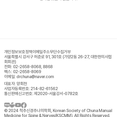
개인정보보호정책
이메일주소무단수집거부
서울특별시 강서구 허준로 91, 301호 (가양2동 26-27, 대한한의사협
회회관)
전화: 02-2658-8068, 8868
팩스: 02-2658-8069
이메일: drchuna@naver.com
대표자: 양회천
사업자등록번호: 214-82-61562
통신판매신고번호: 제2020-서울강서-0782호
© 2024 척추신경추나의학회, Korean Society of Chuna Manual
Medicine for Spine & Nerves(KSCMM). All Rights Reserved.