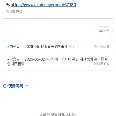
https://www.akomnews.com/67180
165회 연결
목록
이전글
2026-05-17 5월 중앙학술세미나
26.05.26
다음글
2026-05-02 추나의학아카데미 운영 개선 방향 논의를 위
한 대토론회
26.05.04
댓글목록
등록된 댓글이 없습니다.