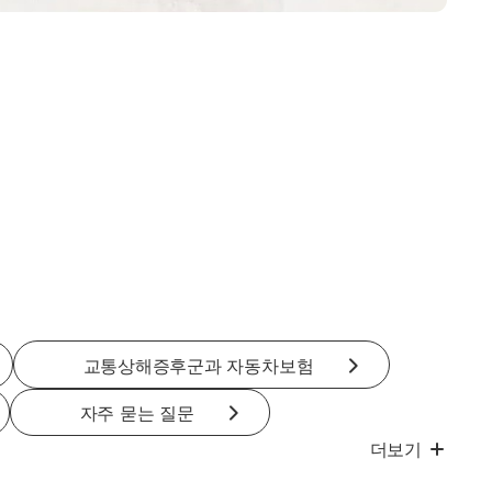
교통상해증후군과 자동차보험
자주 묻는 질문
더보기