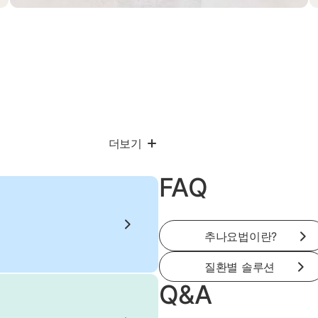
더보기
FAQ
추나요법이란?
질환별 솔루션
Q&A