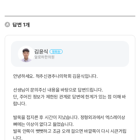
답변
1
개
김윤식
정회원
알로하한의원
안녕하세요. 척추신경추나의학회 김윤식입니다.
선생님이 문의주신 내용을 바탕으로 답변드립니다.
단, 주어진 정보가 제한된 관계로 답변에 한계가 있는 점 이해 바
랍니다.
발목을 접지른 후 시간이 지났습니다. 정형외과에서 엑스레이상
뼈에는 이상이 없다고 들었습니다.
발목 안쪽이 뻣뻣하고 조금 오래 걸으면 바깥쪽이 다시 시큰거립
니다.