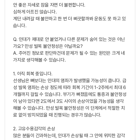
안 좋은 자세로 잠을 자면 더 불편합니다.
심하게 아프진 않습니다.
계단 내려갈 때 불안하고 한 번 더 삐끗할까봐 운동도 못 하고 있
습니다.
Q. 인대가 제대로 안 붙었거나 다른 문제가 숨어 있는 것은 아닌
가요? 만성 발목 불안정성은 아닐까요?
A. 주어진 정보로 판단하건데 문제가 될 수 있는 원인은 크게 네
가지로 생각해볼 수 있습니다.
1. 아직 회복 중입니다.
선생님은 뼈보다는 인대의 염좌가 발생했을 가능성이 큽니다. 급
성 발목 염좌는 손상 정도에 따라 회복 기간이 1-2주에서 최대 6
개월까지 걸릴 수 있습니다. 부기가 빠졌음에도 통증과 불안정성
이 남아 있다면 2도에서 3도 사이의 손상이었을 가능성을 생각
해볼 수 있습니다. 만성 발목 불안정성은 이 단계에서 적절한 치
료 없이 방치되었을 때 진행되는 경우가 많습니다.
2. 고유수용감각의 손상
많은 분들이 간과하는데, 인대가 손상될 때 그 안에 위치한 감각