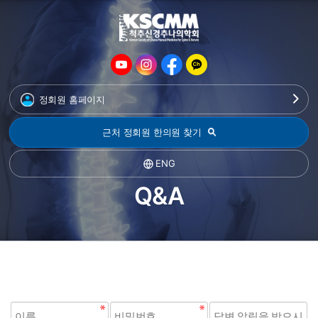
정회원 홈페이지
근처 정회원 한의원 찾기
ENG
Q&A