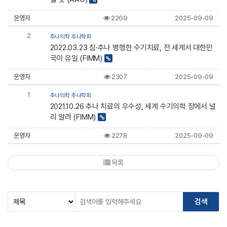
운영자
2269
2025-09-09
2
추나의학 추나학회
2022.03.23 침·추나 병행한 수기치료, 전 세계서 대한민
국이 유일 (FIMM)
운영자
2307
2025-09-09
1
추나의학 추나학회
2021.10.26 추나 치료의 우수성, 세계 수기의학 장에서 널
리 알려 (FIMM)
운영자
2278
2025-09-09
목록