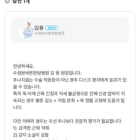
답변
1
개
김용
정회원
수원본바른한방병원
안녕하세요.
수원본바른한방병원 김 용 원장입니다.
추나치료는 수술 적응증이 아닌 경추 디스크 환자에게 효과가 있
을 수 있습니다.
특히 목·어깨 근육 긴장과 자세 불균형으로 인해 신경 압박이 지
속되는 경우 통증 감소 + 저림 완화 + 목 정렬 교정에 도움이 됩
니다.
다만 아래의 경우는 우선 추나보다 전문적 평가가 필요합니다
1) 급격한 근력 약화
2) 감각 소실이 심함