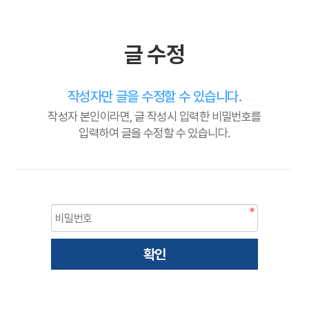
글 수정
작성자만 글을 수정할 수 있습니다.
작성자 본인이라면, 글 작성시 입력한 비밀번호를
입력하여 글을 수정할 수 있습니다.