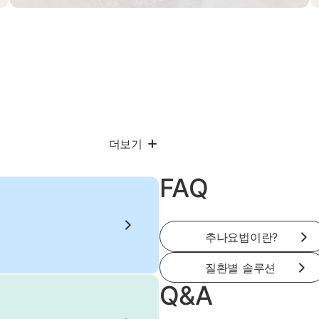
더보기
FAQ
추나요법이란?
질환별 솔루션
Q&A