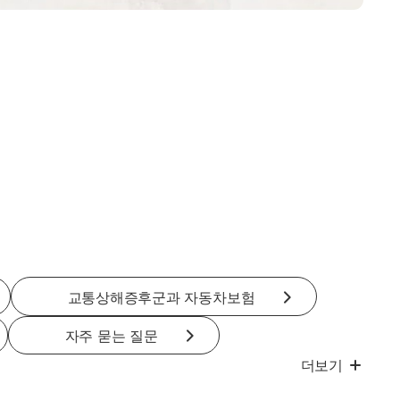
교통상해증후군과 자동차보험
자주 묻는 질문
더보기